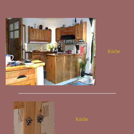
Küche
Küche