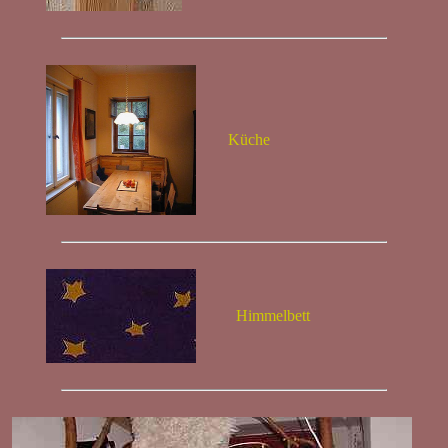
Küche
Himmelbett